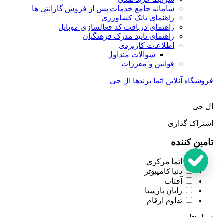
سامانه جامع خدمات پس از فروش گارانتی ها
راهنمای بانک کشاورزی
راهنمای دریافت کد فعالسازی موبایل
راهنمای تایید مدرک فرهنگیان
اطلاعات کاربردی
سوالات متداول
قوانین و مقررات
فروشگاه آنلاین اتما
برندها
ال جی
ال جی
اشتراک گذاری
تامین کننده
اتما مرکزی
دنیا کامپیوتر
آفتاب
رایان پارسیا
تداوم ارقام